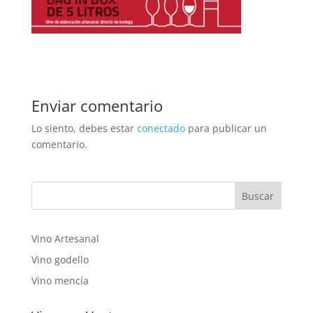
Enviar comentario
Lo siento, debes estar
conectado
para publicar un
comentario.
Vino Artesanal
Vino godello
Vino mencía