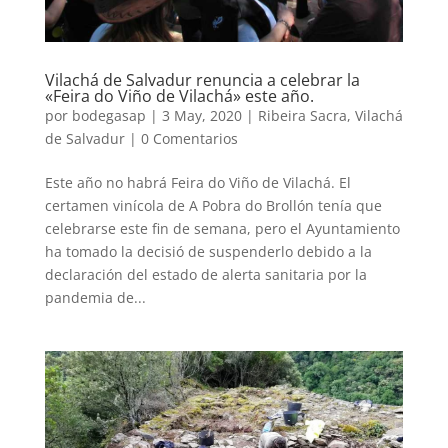
Vilachá de Salvadur renuncia a celebrar la
«Feira do Viño de Vilachá» este año.
por
bodegasap
|
3 May, 2020
|
Ribeira Sacra
,
Vilachá
de Salvadur
|
0 Comentarios
Este año no habrá Feira do Viño de Vilachá. El
certamen vinícola de A Pobra do Brollón tenía que
celebrarse este fin de semana, pero el Ayuntamiento
ha tomado la decisió de suspenderlo debido a la
declaración del estado de alerta sanitaria por la
pandemia de...