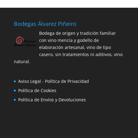
Bodegas Álvarez Piñeiro
Bodega de origen y tradición familiar
con vino mencía y godello de
elaboración artesanal, vino de tipo
casero, sin tratamientos ni aditivos, vino
natural.
Aviso Legal - Política de Privacidad
Política de Cookies
Política de Envíos y Devoluciones