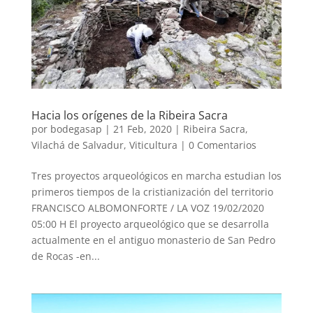
Hacia los orígenes de la Ribeira Sacra
por
bodegasap
|
21 Feb, 2020
|
Ribeira Sacra
,
Vilachá de Salvadur
,
Viticultura
|
0 Comentarios
Tres proyectos arqueológicos en marcha estudian los
primeros tiempos de la cristianización del territorio
FRANCISCO ALBOMONFORTE / LA VOZ 19/02/2020
05:00 H El proyecto arqueológico que se desarrolla
actualmente en el antiguo monasterio de San Pedro
de Rocas -en...