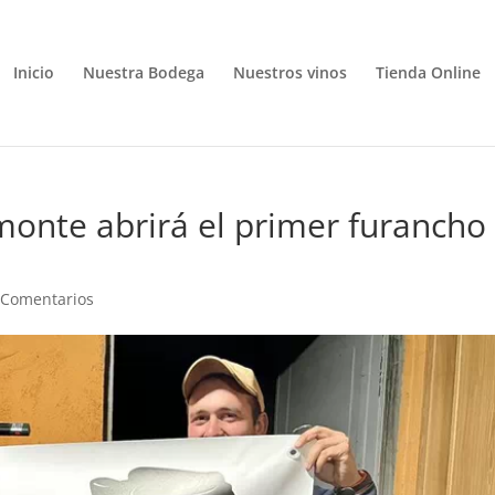
Inicio
Nuestra Bodega
Nuestros vinos
Tienda Online
onte abrirá el primer furancho
 Comentarios