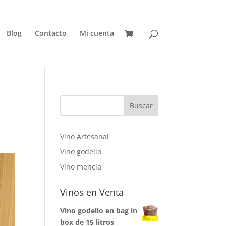
Blog
Contacto
Mi cuenta
Vino Artesanal
Vino godello
Vino mencía
Vinos en Venta
Vino godello en bag in
box de 15 litros